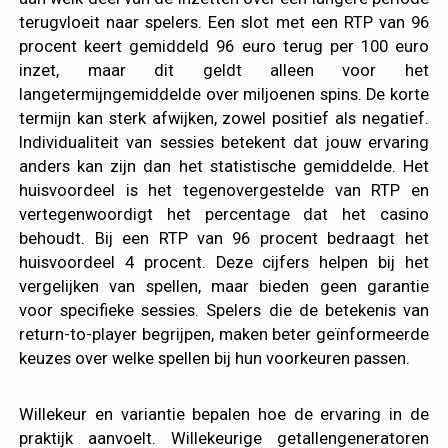
terugvloeit naar spelers. Een slot met een RTP van 96
procent keert gemiddeld 96 euro terug per 100 euro
inzet, maar dit geldt alleen voor het
langetermijngemiddelde over miljoenen spins. De korte
termijn kan sterk afwijken, zowel positief als negatief.
Individualiteit van sessies betekent dat jouw ervaring
anders kan zijn dan het statistische gemiddelde. Het
huisvoordeel is het tegenovergestelde van RTP en
vertegenwoordigt het percentage dat het casino
behoudt. Bij een RTP van 96 procent bedraagt het
huisvoordeel 4 procent. Deze cijfers helpen bij het
vergelijken van spellen, maar bieden geen garantie
voor specifieke sessies. Spelers die de betekenis van
return-to-player begrijpen, maken beter geïnformeerde
keuzes over welke spellen bij hun voorkeuren passen.
Willekeur en variantie bepalen hoe de ervaring in de
praktijk aanvoelt. Willekeurige getallengeneratoren