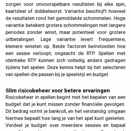
zorgen voor onvoorspelbare resultaten bij elke spin,
kaartdeel of dobbelworst. Variantie beschrijft hoeveel
de resultaten rond het gemiddelde schommelen. Hoge
variantie betekent grotere schommelingen met langere
periodes zonder winst, maar potentieel voor grotere
uitbetalingen. Lage variantie levert frequentere,
kleinere winsten op. Beide factoren beïnvloeden hoe
een sessie verloopt, ongeacht de RTP. Spellen met
identieke RTP kunnen zich volledig anders gedragen
tijdens het spelen. Deze kennis helpt bij het selecteren
van spellen die passen bij je speelstijl en budget.
Slim risicobeheer voor betere ervaringen
Risicobeheer in spellen begint met het bepalen van een
budget dat je kunt missen zonder financiële gevolgen.
Dit bedrag vormt je bankroll, en het verstandig omgaan
hiermee bepaalt hoe lang je van het spel kunt genieten.
Verdeel je budget over meerdere sessies en bepaal