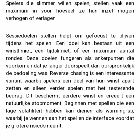
Spelers die slimmer willen spelen, stellen vaak een
maximum in voor hoeveel ze hun inzet mogen
verhogen of verlagen.
Sessiedoelen stellen helpt om gefocust te blijven
tijdens het spelen. Een doel kan bestaan uit een
winstlimiet, een tijdslimiet, of een maximum aantal
rondes. Deze doelen fungeren als ankerpunten die
voorkomen dat je langer doorspeelt dan oorspronkelijk
de bedoeling was. Reverse chasing is een interessante
variant waarbij spelers een deel van hun winst apart
zetten en alleen verder spelen met het resterende
bedrag. Dit beschermt eerdere winst en creëert een
natuurlijke stopmoment. Beginnen met spellen die een
lage volatiliteit hebben kan dienen als warming-up,
waarbij je wennen aan het spel en de interface voordat
je grotere risico’s neemt.