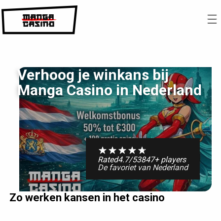
Verhoog je winkans bij
Manga Casino in Nederland
Rated
4.7
/
5
3847
+ players
De favoriet van Nederland
Zo werken kansen in het casino