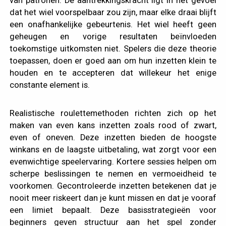
van patronen. De aantrekkingskracht ligt in het gevoel
dat het wiel voorspelbaar zou zijn, maar elke draai blijft
een onafhankelijke gebeurtenis. Het wiel heeft geen
geheugen en vorige resultaten beïnvloeden
toekomstige uitkomsten niet. Spelers die deze theorie
toepassen, doen er goed aan om hun inzetten klein te
houden en te accepteren dat willekeur het enige
constante element is.
Realistische roulettemethoden richten zich op het
maken van even kans inzetten zoals rood of zwart,
even of oneven. Deze inzetten bieden de hoogste
winkans en de laagste uitbetaling, wat zorgt voor een
evenwichtige speelervaring. Kortere sessies helpen om
scherpe beslissingen te nemen en vermoeidheid te
voorkomen. Gecontroleerde inzetten betekenen dat je
nooit meer riskeert dan je kunt missen en dat je vooraf
een limiet bepaalt. Deze basisstrategieën voor
beginners geven structuur aan het spel zonder