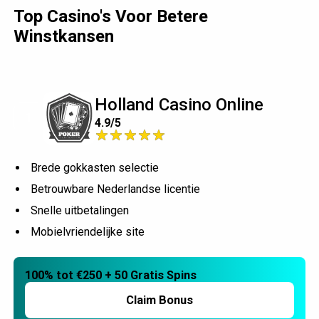
Top Casino's Voor Betere
Winstkansen
Holland Casino Online
4.9
/
5
Brede gokkasten selectie
Betrouwbare Nederlandse licentie
Snelle uitbetalingen
Mobielvriendelijke site
100% tot €250 + 50 Gratis Spins
Claim Bonus