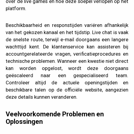
over de live games en hoe deze soepel verlopen op het
platform.
Beschikbaarheid en responstijden variëren afhankelijk
van het gekozen kanaal en het tijdstip. Live chat is vaak
de snelste route, terwijl e-mail doorgaans een langere
wachttijd kent. De klantenservice kan assisteren bij
accountgerelateerde vragen, verificatieprocedures en
technische problemen. Wanneer een kwestie niet direct
kan worden opgelost, wordt deze doorgaans
geëscaleerd naar een gespecialiseerd team.
Controleer altijd de actuele openingstijden en
beschikbare talen op de officiële website, aangezien
deze details kunnen veranderen.
Veelvoorkomende Problemen en
Oplossingen