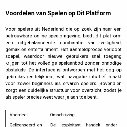
Voordelen van Spelen op Dit Platform
Voor spelers uit Nederland die op zoek zijn naar een
betrouwbare online speelomgeving, biedt dit platform
een uitgebalanceerde combinatie van veiligheid,
gemak en entertainment. Het aanmeldproces verloopt
soepel, waardoor nieuwe gebruikers snel toegang
krijgen tot het volledige spelaanbod zonder onnodige
obstakels. De interface is ontworpen met het oog op
gebruiksvriendelijkheid, wat navigatie intuïtief maakt
voor zowel beginners als ervaren spelers. Bovendien
zorgt een duidelijke structuur voor overzicht, zodat je
als speler precies weet waar je aan toe bent.
Voordeel
Omschrijving
Gelicenseerd en
De exploitant handelt onder