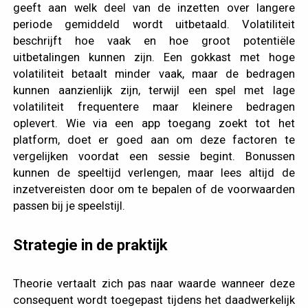
geeft aan welk deel van de inzetten over langere
periode gemiddeld wordt uitbetaald. Volatiliteit
beschrijft hoe vaak en hoe groot potentiële
uitbetalingen kunnen zijn. Een gokkast met hoge
volatiliteit betaalt minder vaak, maar de bedragen
kunnen aanzienlijk zijn, terwijl een spel met lage
volatiliteit frequentere maar kleinere bedragen
oplevert. Wie via een app toegang zoekt tot het
platform, doet er goed aan om deze factoren te
vergelijken voordat een sessie begint. Bonussen
kunnen de speeltijd verlengen, maar lees altijd de
inzetvereisten door om te bepalen of de voorwaarden
passen bij je speelstijl.
Strategie in de praktijk
Theorie vertaalt zich pas naar waarde wanneer deze
consequent wordt toegepast tijdens het daadwerkelijk