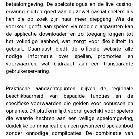
betaalomgeving. De spelcatalogus en de live casino-
ervaring sluiten goed aan bij zowel casual spelers als
hen die op zoek zijn naar meer diepgang. Wie de
voorkeur geeft aan spelen via mobiele apparaten kan
de applicatie downloaden en zo toegang krijgen tot
het volledige aanbod, wat zorgt voor flexibiliteit in
gebruik. Daarnaast biedt de officiële website alle
nodige informatie over spellen, promoties en
voorwaarden, wat bijdraagt aan een transparante
gebruikerservaring.
Praktische aandachtspunten blijven de regionale
beschikbaarheid van bepaalde functies en de
specifieke voorwaarden die gelden voor bonussen en
opnames. Dit platform lijkt vooral geschikt voor spelers
die waarde hechten aan een veilige speelomgeving,
duidelijke communicatie en een gevarieerd spelaanbod
zonder onnodige complicaties. De combinatie van