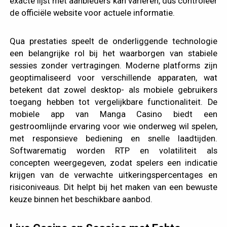
exacte lijst met aanbieders kan variëren, dus controleer
de officiële website voor actuele informatie.
Qua prestaties speelt de onderliggende technologie
een belangrijke rol bij het waarborgen van stabiele
sessies zonder vertragingen. Moderne platforms zijn
geoptimaliseerd voor verschillende apparaten, wat
betekent dat zowel desktop- als mobiele gebruikers
toegang hebben tot vergelijkbare functionaliteit. De
mobiele app van Manga Casino biedt een
gestroomlijnde ervaring voor wie onderweg wil spelen,
met responsieve bediening en snelle laadtijden.
Softwarematig worden RTP en volatiliteit als
concepten weergegeven, zodat spelers een indicatie
krijgen van de verwachte uitkeringspercentages en
risiconiveaus. Dit helpt bij het maken van een bewuste
keuze binnen het beschikbare aanbod.