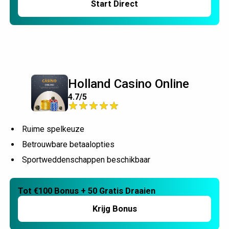
Start Direct
Holland Casino Online
4.7
/
5
Ruime spelkeuze
Betrouwbare betaalopties
Sportweddenschappen beschikbaar
Tot €100 Bonus + 50 Gratis Draaien
Krijg Bonus