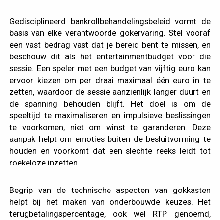
Gedisciplineerd bankrollbehandelingsbeleid vormt de
basis van elke verantwoorde gokervaring. Stel vooraf
een vast bedrag vast dat je bereid bent te missen, en
beschouw dit als het entertainmentbudget voor die
sessie. Een speler met een budget van vijftig euro kan
ervoor kiezen om per draai maximaal één euro in te
zetten, waardoor de sessie aanzienlijk langer duurt en
de spanning behouden blijft. Het doel is om de
speeltijd te maximaliseren en impulsieve beslissingen
te voorkomen, niet om winst te garanderen. Deze
aanpak helpt om emoties buiten de besluitvorming te
houden en voorkomt dat een slechte reeks leidt tot
roekeloze inzetten.
Begrip van de technische aspecten van gokkasten
helpt bij het maken van onderbouwde keuzes. Het
terugbetalingspercentage, ook wel RTP genoemd,