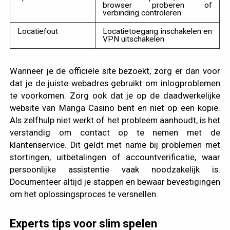
browser proberen of
verbinding controleren
Locatiefout
Locatietoegang inschakelen en
VPN uitschakelen
Wanneer je de officiële site bezoekt, zorg er dan voor
dat je de juiste webadres gebruikt om inlogproblemen
te voorkomen. Zorg ook dat je op de daadwerkelijke
website van Manga Casino bent en niet op een kopie.
Als zelfhulp niet werkt of het probleem aanhoudt, is het
verstandig om contact op te nemen met de
klantenservice. Dit geldt met name bij problemen met
stortingen, uitbetalingen of accountverificatie, waar
persoonlijke assistentie vaak noodzakelijk is.
Documenteer altijd je stappen en bewaar bevestigingen
om het oplossingsproces te versnellen.
Experts tips voor slim spelen