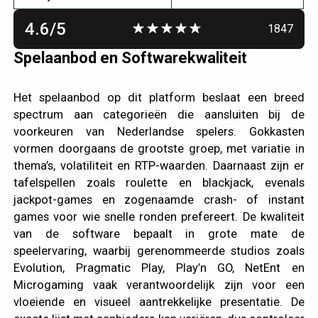
4.6
/
5
1847
Spelaanbod en Softwarekwaliteit
Het spelaanbod op dit platform beslaat een breed
spectrum aan categorieën die aansluiten bij de
voorkeuren van Nederlandse spelers. Gokkasten
vormen doorgaans de grootste groep, met variatie in
thema’s, volatiliteit en RTP-waarden. Daarnaast zijn er
tafelspellen zoals roulette en blackjack, evenals
jackpot-games en zogenaamde crash- of instant
games voor wie snelle ronden prefereert. De kwaliteit
van de software bepaalt in grote mate de
speelervaring, waarbij gerenommeerde studios zoals
Evolution, Pragmatic Play, Play’n GO, NetEnt en
Microgaming vaak verantwoordelijk zijn voor een
vloeiende en visueel aantrekkelijke presentatie. De