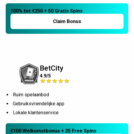
100% tot €250 + 50 Gratis Spins
Claim Bonus
BetCity
4.9
/
5
Ruim spelaanbod
Gebruiksvriendelijke app
Lokale klantenservice
€100 Welkomstbonus + 25 Free Spins