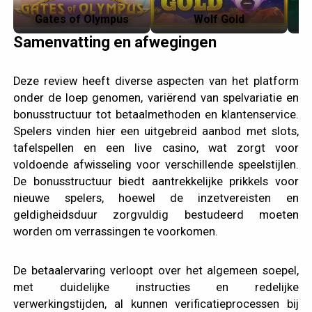
Speel Nu
Speel Nu
Gates of Olympus
Wolf Gold
Samenvatting en afwegingen
Deze review heeft diverse aspecten van het platform
onder de loep genomen, variërend van spelvariatie en
bonusstructuur tot betaalmethoden en klantenservice.
Spelers vinden hier een uitgebreid aanbod met slots,
tafelspellen en een live casino, wat zorgt voor
voldoende afwisseling voor verschillende speelstijlen.
De bonusstructuur biedt aantrekkelijke prikkels voor
nieuwe spelers, hoewel de inzetvereisten en
geldigheidsduur zorgvuldig bestudeerd moeten
worden om verrassingen te voorkomen.
De betaalervaring verloopt over het algemeen soepel,
met duidelijke instructies en redelijke
verwerkingstijden, al kunnen verificatieprocessen bij