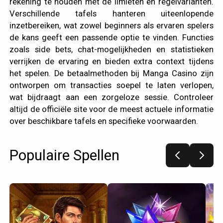
rekening te houden met de limieten en regelvarianten.
Verschillende tafels hanteren uiteenlopende
inzetbereiken, wat zowel beginners als ervaren spelers
de kans geeft een passende optie te vinden. Functies
zoals side bets, chat-mogelijkheden en statistieken
verrijken de ervaring en bieden extra context tijdens
het spelen. De betaalmethoden bij Manga Casino zijn
ontworpen om transacties soepel te laten verlopen,
wat bijdraagt aan een zorgeloze sessie. Controleer
altijd de officiële site voor de meest actuele informatie
over beschikbare tafels en specifieke voorwaarden.
Populaire Spellen